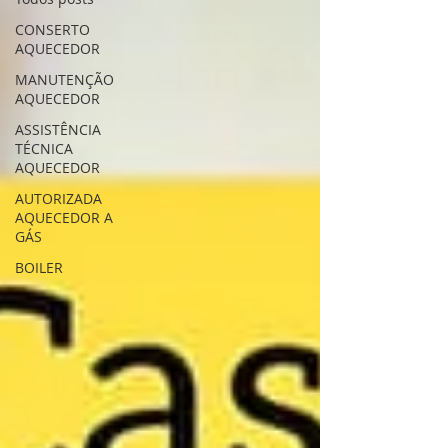
CONSERTO
AQUECEDOR
MANUTENÇÃO
AQUECEDOR
ASSISTÊNCIA
TÉCNICA
AQUECEDOR
AUTORIZADA
AQUECEDOR A
GÁS
BOILER