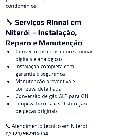
condomínios.
🔧 
Serviços Rinnai em 
Niterói – Instalação, 
Reparo e Manutenção
Conserto de aquecedores Rinnai 
digitais e analógicos
Instalação completa com 
garantia e segurança
Manutenção preventiva e 
corretiva detalhada
Conversão de gás GLP para GN
Limpeza técnica e substituição 
de peças originais
📞 Atendimento técnico em Niterói
👉 
(21) 987915754