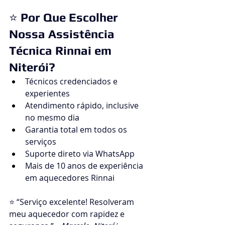
⭐ 
Por Que Escolher 
Nossa Assistência 
Técnica Rinnai em 
Niterói?
Técnicos credenciados e 
experientes
Atendimento rápido, inclusive 
no mesmo dia
Garantia total em todos os 
serviços
Suporte direto via WhatsApp
Mais de 10 anos de experiência 
em aquecedores Rinnai
⭐ “Serviço excelente! Resolveram 
meu aquecedor com rapidez e 