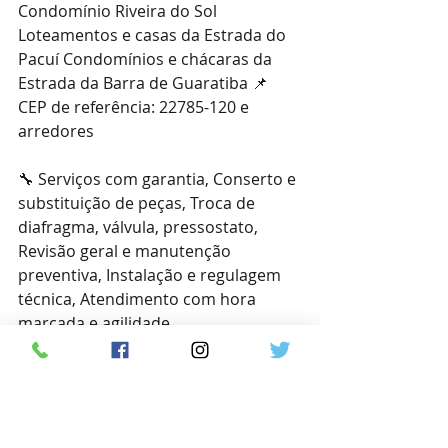
Condomínio Riveira do Sol 
Loteamentos e casas da Estrada do 
Pacuí Condomínios e chácaras da 
Estrada da Barra de Guaratiba 📌 
CEP de referência: 22785-120 e 
arredores
🔧 Serviços com garantia, Conserto e 
substituição de peças, Troca de 
diafragma, válvula, pressostato, 
Revisão geral e manutenção 
preventiva, Instalação e regulagem 
técnica, Atendimento com hora 
marcada e agilidade