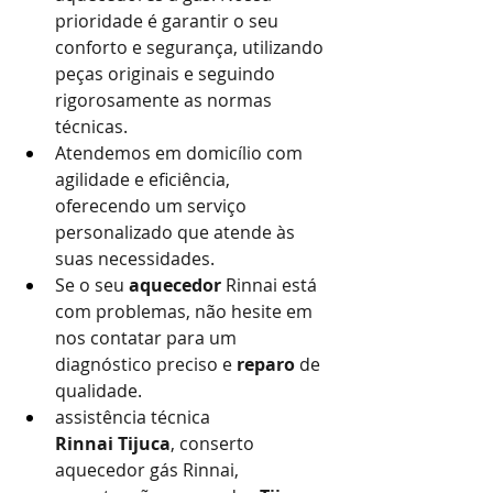
prioridade é garantir o seu 
conforto e segurança, utilizando 
peças originais e seguindo 
rigorosamente as normas 
técnicas.
Atendemos em domicílio com 
agilidade e eficiência, 
oferecendo um serviço 
personalizado que atende às 
suas necessidades.
Se o seu 
aquecedor
 Rinnai está 
com problemas, não hesite em 
nos contatar para um 
diagnóstico preciso e 
reparo
 de 
qualidade.
assistência técnica 
Rinnai
Tijuca
, conserto 
aquecedor gás Rinnai, 