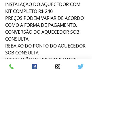
INSTALAÇÃO DO AQUECEDOR COM 
KIT COMPLETO R$ 240
PREÇOS PODEM VARIAR DE ACORDO 
COMO A FORMA DE PAGAMENTO.
CONVERSÃO DO AQUECEDOR SOB 
CONSULTA
REBAIXO DO PONTO DO AQUECEDOR 
SOB CONSULTA
INSTALAÇÃO DE PRESSURIZADOR 
(AUMENTO DA PRESSÃO) SOB 
CONSULTA
AQUECEDOR SOB CONSULTA