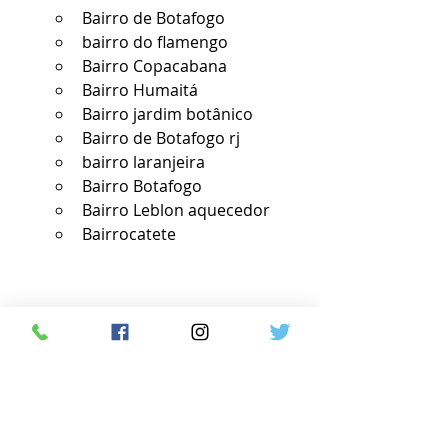
Bairro de Botafogo
bairro do flamengo
Bairro Copacabana
Bairro Humaitá
Bairro jardim botânico
Bairro de Botafogo rj
bairro laranjeira
Bairro Botafogo
Bairro Leblon aquecedor
Bairrocatete