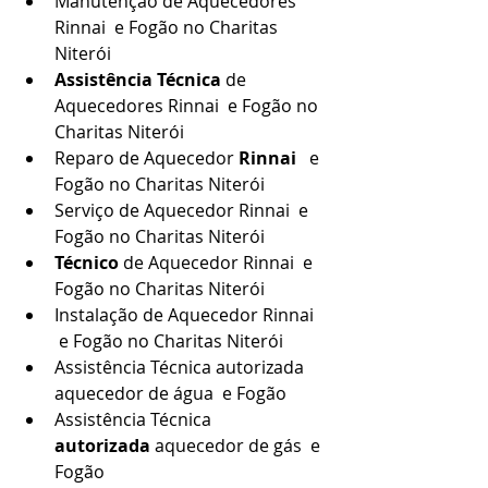
Manutenção de Aquecedores 
Rinnai  e Fogão no Charitas 
Niterói
Assistência
Técnica
 de 
Aquecedores Rinnai  e Fogão no 
Charitas Niterói
Reparo de Aquecedor 
Rinnai
   e 
Fogão no Charitas Niterói
Serviço de Aquecedor Rinnai  e 
Fogão no Charitas Niterói
Técnico
 de Aquecedor Rinnai  e 
Fogão no Charitas Niterói
Instalação de Aquecedor Rinnai 
 e Fogão no Charitas Niterói
Assistência Técnica autorizada 
aquecedor de água  e Fogão
Assistência Técnica 
autorizada
 aquecedor de gás  e 
Fogão