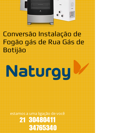
Conversão Instalação de
Fogão gás de Rua Gás de
Botijão
estamos a uma ligação de você
30480411
21
34765340