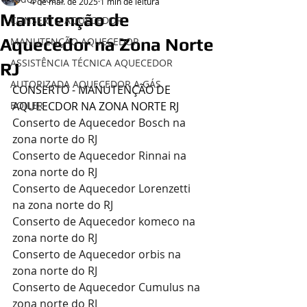
4 de mai. de 2025
1 min de leitura
Manutenção de
CONSERTO AQUECEDOR
Aquecedor na Zona Norte
MANUTENÇÃO AQUECEDOR
ASSISTÊNCIA TÉCNICA AQUECEDOR
RJ
AUTORIZADA AQUECEDOR A GÁS
CONSERTO - MANUTENÇÃO DE 
BOILER
AQUEECDOR NA ZONA NORTE RJ
Conserto de Aquecedor Bosch na 
zona norte do RJ
Conserto de Aquecedor Rinnai na 
zona norte do RJ
Conserto de Aquecedor Lorenzetti 
na zona norte do RJ
Conserto de Aquecedor komeco na 
zona norte do RJ
Conserto de Aquecedor orbis na 
zona norte do RJ
Conserto de Aquecedor Cumulus na 
zona norte do RJ