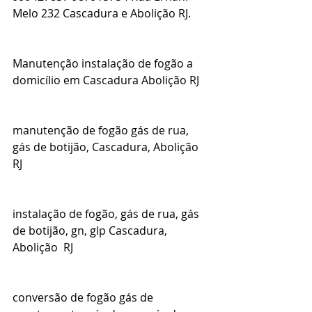
Melo 232 Cascadura e Abolição RJ.
Manutenção instalação de fogão a 
domicílio em Cascadura Abolição RJ
manutenção de fogão gás de rua, 
gás de botijão, Cascadura, Abolição  
RJ
instalação de fogão, gás de rua, gás 
de botijão, gn, glp Cascadura, 
Abolição  RJ
conversão de fogão gás de 