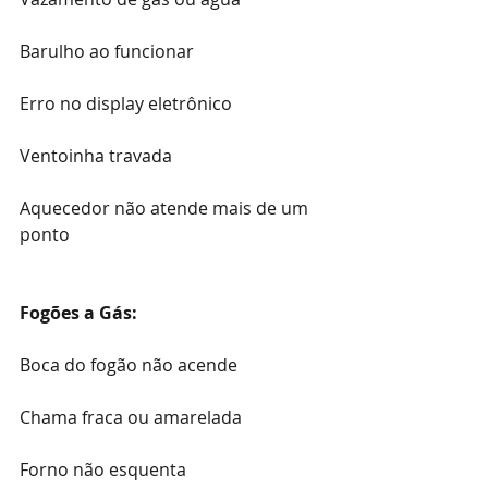
Barulho ao funcionar
Erro no display eletrônico
Ventoinha travada
Aquecedor não atende mais de um 
ponto
Fogões a Gás:
Boca do fogão não acende
Chama fraca ou amarelada
Forno não esquenta