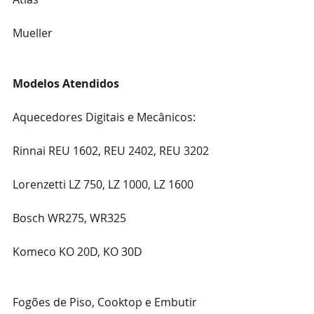
Mueller
Modelos Atendidos
Aquecedores Digitais e Mecânicos:
Rinnai REU 1602, REU 2402, REU 3202
Lorenzetti LZ 750, LZ 1000, LZ 1600
Bosch WR275, WR325
Komeco KO 20D, KO 30D
Fogões de Piso, Cooktop e Embutir