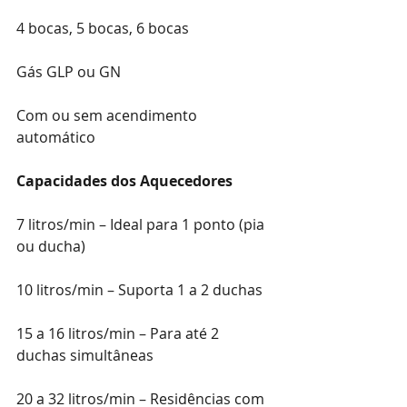
4 bocas, 5 bocas, 6 bocas
Gás GLP ou GN
Com ou sem acendimento 
automático
Capacidades dos Aquecedores
7 litros/min – Ideal para 1 ponto (pia 
ou ducha)
10 litros/min – Suporta 1 a 2 duchas
15 a 16 litros/min – Para até 2 
duchas simultâneas
20 a 32 litros/min – Residências com 