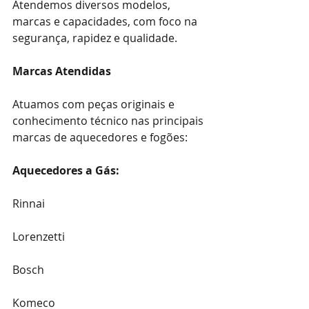
Atendemos diversos modelos, 
marcas e capacidades, com foco na 
segurança, rapidez e qualidade.
Marcas Atendidas
Atuamos com peças originais e 
conhecimento técnico nas principais 
marcas de aquecedores e fogões:
Aquecedores a Gás:
Rinnai
Lorenzetti
Bosch
Komeco