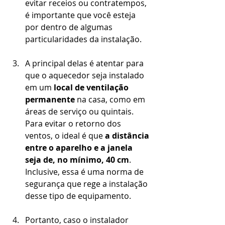
evitar receios ou contratempos, 
é importante que você esteja 
por dentro de algumas 
particularidades da instalação.
A principal delas é atentar para 
que o aquecedor seja instalado 
em um 
local de ventilação 
permanente 
na casa, como em 
áreas de serviço ou quintais. 
Para evitar o retorno dos 
ventos, o ideal é que 
a distância 
entre o aparelho e a janela 
seja de, no mínimo, 40 cm
. 
Inclusive, essa é uma norma de 
segurança que rege a instalação 
desse tipo de equipamento.
Portanto, caso o instalador 