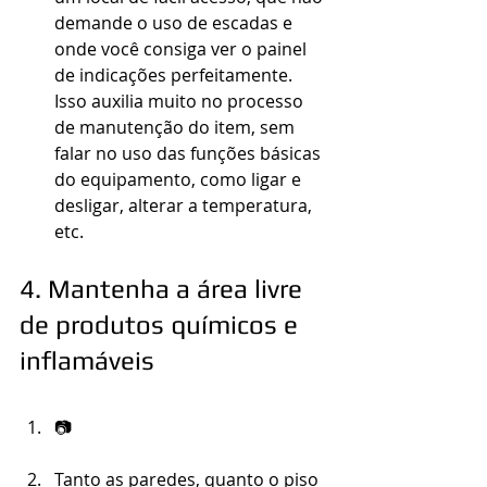
demande o uso de escadas e 
onde você consiga ver o painel 
de indicações perfeitamente. 
Isso auxilia muito no processo 
de manutenção do item, sem 
falar no uso das funções básicas 
do equipamento, como ligar e 
desligar, alterar a temperatura, 
etc.
4. Mantenha a área livre 
de produtos químicos e 
inflamáveis
📷
Tanto as paredes, quanto o piso 