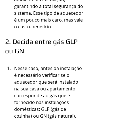
garantindo a total segurança do 
sistema. Esse tipo de aquecedor 
é um pouco mais caro, mas vale 
o custo-benefício.
2. Decida entre gás GLP 
ou GN
Nesse caso, antes da instalação 
é necessário verificar se o 
aquecedor que será instalado 
na sua casa ou apartamento 
corresponde ao gás que é 
fornecido nas instalações 
domésticas: GLP (gás de 
cozinha) ou GN (gás natural).