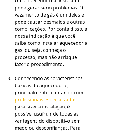
Um aquecedor mal instalado 
pode gerar sério problemas. O 
vazamento de gás é um deles e 
pode causar desmaios e outras 
complicações. Por conta disso, a 
nossa indicação é que você 
saiba como instalar aquecedor a 
gás, ou seja, conheça o 
processo, mas não arrisque 
fazer o procedimento.
Conhecendo as características 
básicas do aquecedor e, 
principalmente, contando com 
profissionais especializados
para fazer a instalação, é 
possível usufruir de todas as 
vantagens do dispositivo sem 
medo ou desconfianças. Para 