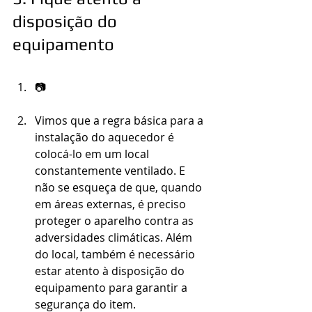
disposição do 
equipamento
📷
Vimos que a regra básica para a 
instalação do aquecedor é 
colocá-lo em um local 
constantemente ventilado. E 
não se esqueça de que, quando 
em áreas externas, é preciso 
proteger o aparelho contra as 
adversidades climáticas. Além 
do local, também é necessário 
estar atento à disposição do 
equipamento para garantir a 
segurança do item.