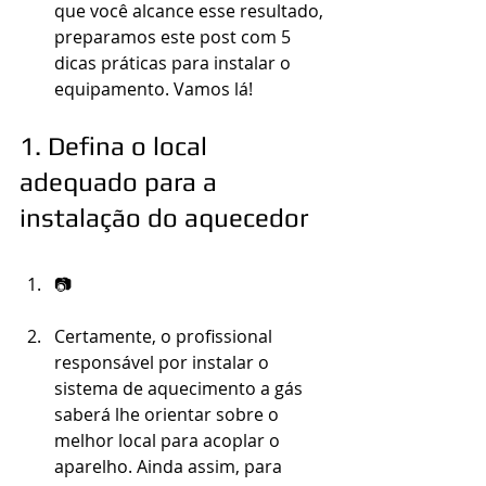
que você alcance esse resultado, 
preparamos este post com 5 
dicas práticas para instalar o 
equipamento. Vamos lá!
1. Defina o local 
adequado para a 
instalação do aquecedor
📷
Certamente, o profissional 
responsável por instalar o 
sistema de aquecimento a gás 
saberá lhe orientar sobre o 
melhor local para acoplar o 
aparelho. Ainda assim, para 