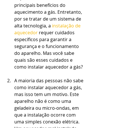
principais benefícios do 
aquecimento a gás. Entretanto, 
por se tratar de um sistema de 
alta tecnologia, a 
instalação de 
aquecedor
 requer cuidados 
específicos para garantir a 
segurança e o funcionamento 
do aparelho. Mas você sabe 
quais são esses cuidados e 
como instalar aquecedor a gás?
A maioria das pessoas não sabe 
como instalar aquecedor a gás, 
mas isso tem um motivo. Este 
aparelho não é como uma 
geladeira ou micro-ondas, em 
que a instalação ocorre com 
uma simples conexão elétrica. 