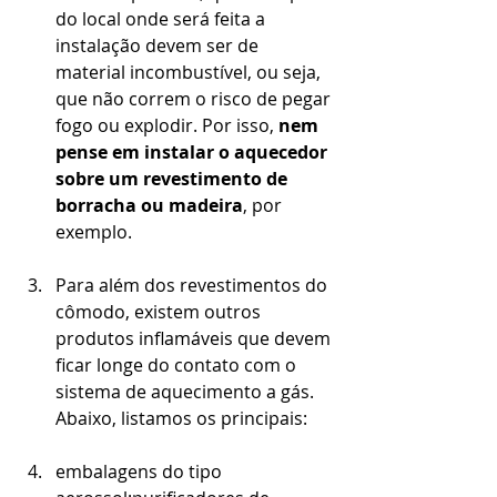
do local onde será feita a 
instalação devem ser de 
material incombustível, ou seja, 
que não correm o risco de pegar 
fogo ou explodir. Por isso, 
nem 
pense em instalar o aquecedor 
sobre um revestimento de 
borracha ou madeira
, por 
exemplo.
Para além dos revestimentos do 
cômodo, existem outros 
produtos inflamáveis que devem 
ficar longe do contato com o 
sistema de aquecimento a gás. 
Abaixo, listamos os principais:
embalagens do tipo 