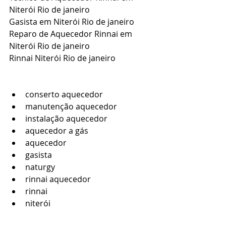
Niterói Rio de janeiro
Gasista em 
Niterói Rio de janeiro
Reparo de Aquecedor Rinnai em 
Niterói Rio de janeiro
Rinnai 
Niterói Rio de janeiro
conserto aquecedor
manutenção aquecedor
instalação aquecedor
aquecedor a gás
aquecedor
gasista
naturgy
rinnai aquecedor
rinnai
niterói