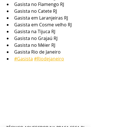
Gasista no Flamengo RJ
Gasista no Catete RJ
Gasista em Laranjeiras RJ
Gasista em Cosme velho RJ
Gasista na Tijuca RJ
Gasista no Grajaú RJ
Gasista no Méier RJ
Gasista Rio de Janeiro
#Gasista
#Riodejaneiro