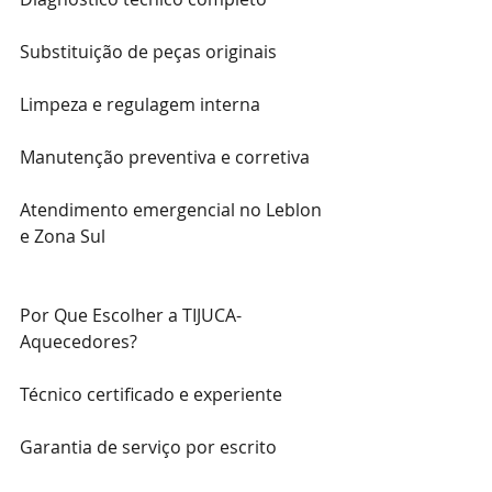
Substituição de peças originais
Limpeza e regulagem interna
Manutenção preventiva e corretiva
Atendimento emergencial no Leblon 
e Zona Sul
Por Que Escolher a TIJUCA- 
Aquecedores?
Técnico certificado e experiente
Garantia de serviço por escrito