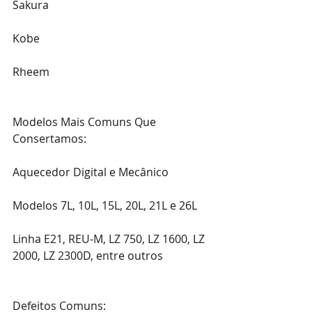
Sakura
Kobe
Rheem
Modelos Mais Comuns Que 
Consertamos:
Aquecedor Digital e Mecânico
Modelos 7L, 10L, 15L, 20L, 21L e 26L
Linha E21, REU-M, LZ 750, LZ 1600, LZ 
2000, LZ 2300D, entre outros
Defeitos Comuns: