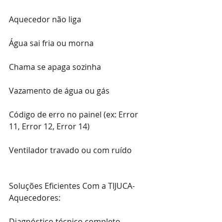
Aquecedor não liga
Água sai fria ou morna
Chama se apaga sozinha
Vazamento de água ou gás
Código de erro no painel (ex: Error 
11, Error 12, Error 14)
Ventilador travado ou com ruído
Soluções Eficientes Com a TIJUCA- 
Aquecedores:
Diagnóstico técnico completo