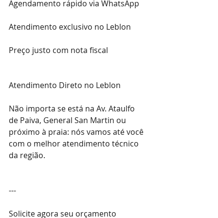
Agendamento rápido via WhatsApp
Atendimento exclusivo no Leblon
Preço justo com nota fiscal
Atendimento Direto no Leblon
Não importa se está na Av. Ataulfo 
de Paiva, General San Martin ou 
próximo à praia: nós vamos até você 
com o melhor atendimento técnico 
da região.
---
Solicite agora seu orçamento 